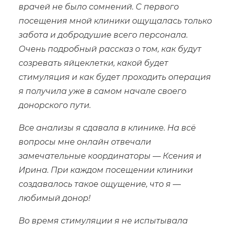
врачей не было сомнений. С первого
посещения мной клиники ощущалась только
забота и добродушие всего персонала.
Очень подробный рассказ о том, как будут
созревать яйцеклетки, какой будет
стимуляция и как будет проходить операция
я получила уже в самом начале своего
донорского пути.
Все анализы я сдавала в клинике. На всё
вопросы мне онлайн отвечали
замечательные координаторы — Ксения и
Ирина. При каждом посещении клиники
создавалось такое ощущение, что я —
любимый донор!
Во время стимуляции я не испытывала