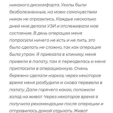
никакого дискомфорта. Уколы были
безболезненные, на моем самочувствии
никак не отразились. Каждые несколько
дней мне делали УЗИ и отслеживали мое
состояние. В день операции меня
попросили ничего не есть и не пить, это
было сделать не сложно, так как операция
была утром. Я приехала в клинику, меня
привели в палату, там я переоделась и меня
пригласили в операционную. Очень
бережно сделали наркоз, через некоторое
время меня разбудили и снова перевели в
палату. Дали горячего какао, положили
холод на живот. Через некоторое время я
получила рекомендации после операции и
отправилась домой отдыхать. Живот