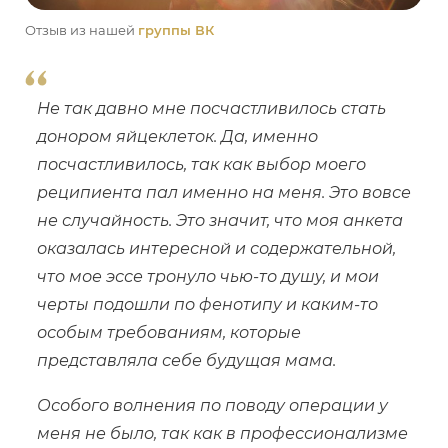
Отзыв из нашей
группы ВК
Не так давно мне посчастливилось стать
донором яйцеклеток. Да, именно
посчастливилось, так как выбор моего
реципиента пал именно на меня. Это вовсе
не случайность. Это значит, что моя анкета
оказалась интересной и содержательной,
что мое эссе тронуло чью-то душу, и мои
черты подошли по фенотипу и каким-то
особым требованиям, которые
представляла себе будущая мама.
Особого волнения по поводу операции у
меня не было, так как в профессионализме