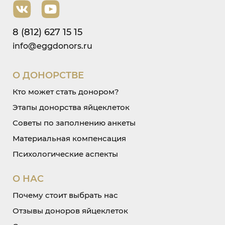
8 (812) 627 15 15
info@eggdonors.ru
О ДОНОРСТВЕ
Кто может стать донором?
Этапы донорства яйцеклеток
Советы по заполнению анкеты
Материальная компенсация
Психологические аспекты
О НАС
Почему стоит выбрать нас
Отзывы доноров яйцеклеток