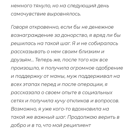
немного тянуло, но на следующий день
самочувствие выровнялось.
Говоря откровенно, если бы не денежное
вознаграждение за донорство, я вряд ли бы
решилась на такой шаг. Я и не собиралась
рассказывать о нем своим близким и
друзьям… Теперь же, после того как все
произошло, я получила огромное одобрение
и поддержку от мамы, муж поддерживал на
всех этапах перед и после операции, я
рассказала о своем опыте в социальных
сетях и получила кучу откликов и вопросов.
Возможно, я уже кого-то вдохновила на
такой же важный шаг. Продолжаю верить в
добро и в то, что мой реципиент